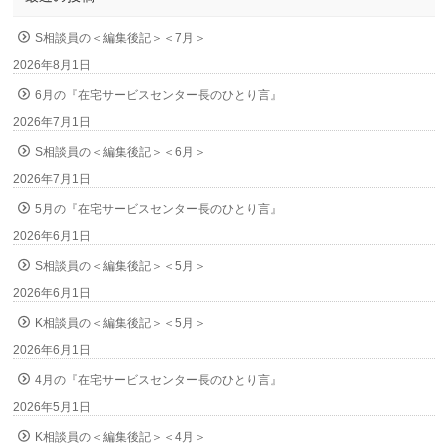
S相談員の＜編集後記＞＜7月＞
2026年8月1日
6月の『在宅サービスセンター長のひとり言』
2026年7月1日
S相談員の＜編集後記＞＜6月＞
2026年7月1日
5月の『在宅サービスセンター長のひとり言』
2026年6月1日
S相談員の＜編集後記＞＜5月＞
2026年6月1日
K相談員の＜編集後記＞＜5月＞
2026年6月1日
4月の『在宅サービスセンター長のひとり言』
2026年5月1日
K相談員の＜編集後記＞＜4月＞