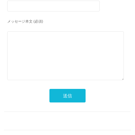
メッセージ本文 (必須)