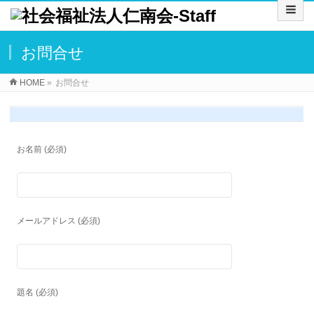
お問合せ
HOME
»
お問合せ
お名前 (必須)
メールアドレス (必須)
題名 (必須)