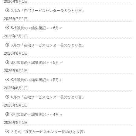
2026年8月1日
6月の『在宅サービスセンター長のひとり言』
2026年7月1日
S相談員の＜編集後記＞＜6月＞
2026年7月1日
5月の『在宅サービスセンター長のひとり言』
2026年6月1日
S相談員の＜編集後記＞＜5月＞
2026年6月1日
K相談員の＜編集後記＞＜5月＞
2026年6月1日
4月の『在宅サービスセンター長のひとり言』
2026年5月1日
K相談員の＜編集後記＞＜4月＞
2026年5月1日
３月の『在宅サービスセンター長のひとり言』