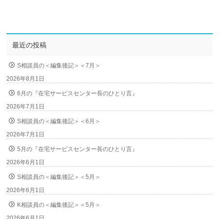
最近の投稿
S相談員の＜編集後記＞＜7月＞
2026年8月1日
6月の『在宅サービスセンター長のひとり言』
2026年7月1日
S相談員の＜編集後記＞＜6月＞
2026年7月1日
5月の『在宅サービスセンター長のひとり言』
2026年6月1日
S相談員の＜編集後記＞＜5月＞
2026年6月1日
K相談員の＜編集後記＞＜5月＞
2026年6月1日