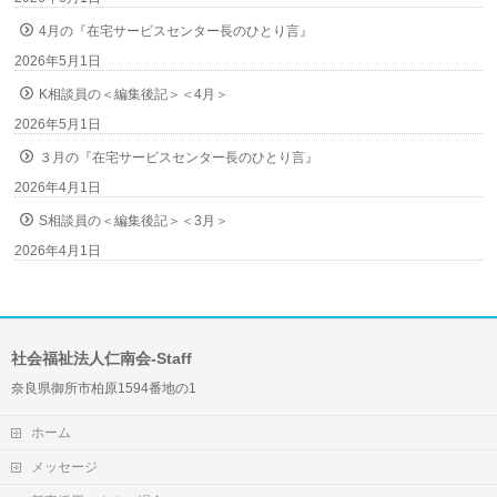
4月の『在宅サービスセンター長のひとり言』
2026年5月1日
K相談員の＜編集後記＞＜4月＞
2026年5月1日
３月の『在宅サービスセンター長のひとり言』
2026年4月1日
S相談員の＜編集後記＞＜3月＞
2026年4月1日
社会福祉法人仁南会-Staff
奈良県御所市柏原1594番地の1
ホーム
メッセージ