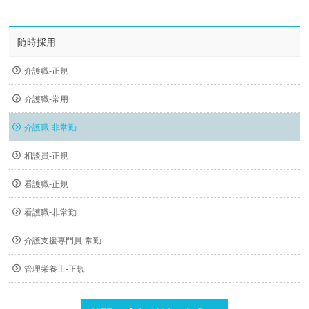
随時採用
介護職-正規
介護職-常用
介護職-非常勤
相談員-正規
看護職-正規
看護職-非常勤
介護支援専門員-常勤
管理栄養士-正規