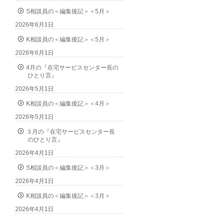
S相談員の＜編集後記＞＜5月＞
2026年6月1日
K相談員の＜編集後記＞＜5月＞
2026年6月1日
4月の『在宅サービスセンター長の
ひとり言』
2026年5月1日
K相談員の＜編集後記＞＜4月＞
2026年5月1日
３月の『在宅サービスセンター長
のひとり言』
2026年4月1日
S相談員の＜編集後記＞＜3月＞
2026年4月1日
K相談員の＜編集後記＞＜3月＞
2026年4月1日