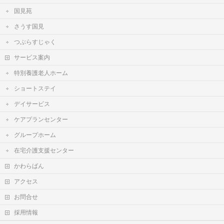
国見苑
さうす国見
つぶらすじゃく
サービス案内
特別養護老人ホーム
ショートステイ
デイサービス
ケアプランセンター
グループホーム
在宅介護支援センター
かわらばん
アクセス
お問合せ
採用情報